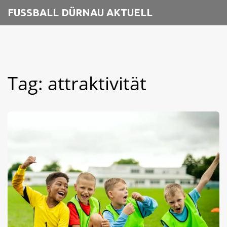
FUSSBALL DÜRNAU AKTUELL
Tag: attraktivität