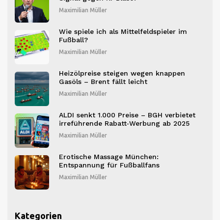
Maximilian Müller
Wie spiele ich als Mittelfeldspieler im
Fußball?
Maximilian Müller
Heizölpreise steigen wegen knappen
Gasöls – Brent fällt leicht
Maximilian Müller
ALDI senkt 1.000 Preise – BGH verbietet
irreführende Rabatt‑Werbung ab 2025
Maximilian Müller
Erotische Massage München:
Entspannung für Fußballfans
Maximilian Müller
Kategorien