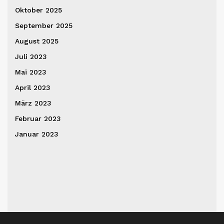
Oktober 2025
September 2025
August 2025
Juli 2023
Mai 2023
April 2023
März 2023
Februar 2023
Januar 2023