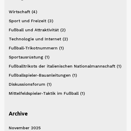
Wirtschaft
(4)
Sport und Freizeit
(3)
Fußball und Attraktivität
(2)
Technologie und Internet
(2)
Fußball-Trikotnummern
(1)
Sportausrüstung
(1)
Fußballtrikots der italienischen Nationalmannschaft
(1)
Fußballspieler-Bauanleitungen
(1)
Diskussionsforum
(1)
Mittelfeldspieler-Taktik im Fußball
(1)
Archive
November 2025