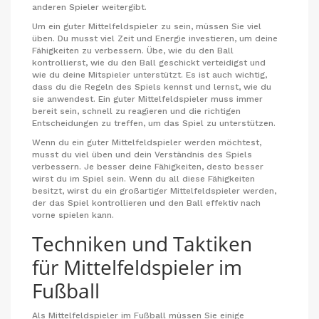
anderen Spieler weitergibt.
Um ein guter Mittelfeldspieler zu sein, müssen Sie viel
üben. Du musst viel Zeit und Energie investieren, um deine
Fähigkeiten zu verbessern. Übe, wie du den Ball
kontrollierst, wie du den Ball geschickt verteidigst und
wie du deine Mitspieler unterstützt. Es ist auch wichtig,
dass du die Regeln des Spiels kennst und lernst, wie du
sie anwendest. Ein guter Mittelfeldspieler muss immer
bereit sein, schnell zu reagieren und die richtigen
Entscheidungen zu treffen, um das Spiel zu unterstützen.
Wenn du ein guter Mittelfeldspieler werden möchtest,
musst du viel üben und dein Verständnis des Spiels
verbessern. Je besser deine Fähigkeiten, desto besser
wirst du im Spiel sein. Wenn du all diese Fähigkeiten
besitzt, wirst du ein großartiger Mittelfeldspieler werden,
der das Spiel kontrollieren und den Ball effektiv nach
vorne spielen kann.
Techniken und Taktiken
für Mittelfeldspieler im
Fußball
Als Mittelfeldspieler im Fußball müssen Sie einige