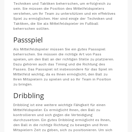
Techniken und Taktiken beherrschen, um erfolgreich zu
sein. Sie müssen die Position des Mittelfeldspielers
verstehen, um Ihr Team zu unterstützen und ein effektives
Spiel zu ermöglichen. Hier sind einige der Techniken und
Taktiken, die Sie als Mittelfeldspieler im Fußball
beherrschen sollten.
Passspiel
Als Mittelfeldspieler müssen Sie ein gutes Passspiel
beherrschen. Sie müssen die richtige Art von Pass
spielen, um den Ball an der richtigen Stelle zu platzieren.
Dazu gehören auch das Timing und die Richtung des
Passes. Das Passspiel ist insbesondere für das Spiel im
Mittelfeld wichtig, da es Ihnen ermöglicht, den Ball zu
Ihren Mitspielern zu spielen und so Ihr Team in Position
zu bringen.
Dribbling
Dribbling ist eine weitere wichtige Fähigkeit für einen
Mittelfeldspieler. Es ermöglicht Ihnen, den Ball zu
kontrollieren und sich gegen die Verteidigung
durchzusetzen. Ein gutes Dribbling ermöglicht es Ihnen,
den Ball in die richtige Richtung zu bewegen und Ihren
Mitspielern Zeit zu geben, sich zu positionieren. Um sich