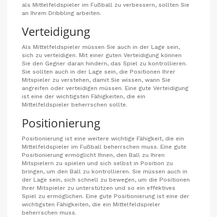
als Mittelfeldspieler im Fußball zu verbessern, sollten Sie
an Ihrem Dribbling arbeiten.
Verteidigung
Als Mittelfeldspieler müssen Sie auch in der Lage sein,
sich zu verteidigen. Mit einer guten Verteidigung können
Sie den Gegner daran hindern, das Spiel zu kontrollieren.
Sie sollten auch in der Lage sein, die Positionen Ihrer
Mitspieler zu verstehen, damit Sie wissen, wann Sie
angreifen oder verteidigen müssen. Eine gute Verteidigung
ist eine der wichtigsten Fähigkeiten, die ein
Mittelfeldspieler beherrschen sollte.
Positionierung
Positionierung ist eine weitere wichtige Fähigkeit, die ein
Mittelfeldspieler im Fußball beherrschen muss. Eine gute
Positionierung ermöglicht Ihnen, den Ball zu Ihren
Mitspielern zu spielen und sich selbst in Position zu
bringen, um den Ball zu kontrollieren. Sie müssen auch in
der Lage sein, sich schnell zu bewegen, um die Positionen
Ihrer Mitspieler zu unterstützen und so ein effektives
Spiel zu ermöglichen. Eine gute Positionierung ist eine der
wichtigsten Fähigkeiten, die ein Mittelfeldspieler
beherrschen muss.