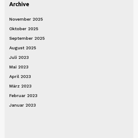
Archive
November 2025
Oktober 2025
September 2025
August 2025
Juli 2023
Mai 2023
April 2023
März 2023
Februar 2023
Januar 2023