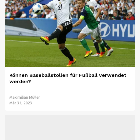
Können Baseballstollen für Fußball verwendet
werden?
Maximilian Müller
Mär 31, 2023