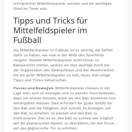
erfolgreicher Mittelfeldspieler werden und ein wichtiges
Glied im Team sein.
Tipps und Tricks für
Mittelfeldspieler im
Fußball
Als Mittelfeldspieler im Fußball ist es wichtig, ein Gefühl
dafür zu haben, wie man in der Mitte des Spielfelds
vorgeht. Obwohl Mittelfeldspieler nicht immer im
Rampenlicht stehen, spielen sie eine wichtige Rolle bei
der Organisation des Spielaufbaus und der Abwehrarbeit.
Um ein guter Mittelfeldspieler zu sein, muss man einige
Tipps und Tricks beherrschen.
Passen und Bewegen.
Mittelfeldspieler müssen in der
Lage sein, sich zu bewegen und zu passen. Dies bedeutet,
dass sie wissen müssen, wann sie den Ball annehmen und
weitergeben müssen. Dies erfordert ein gutes Gefühl für
den Ball und die Fähigkeit, sich schnell zu bewegen, um
den Ball zu erhalten, zu passen und den Ball zu
kontrollieren. Ziel ist es, den Ball so schnell wie möglich
auf die gegnerischen Spieler zu übergeben, um den Druck
auf das gegnerische Tor zu erhöhen.