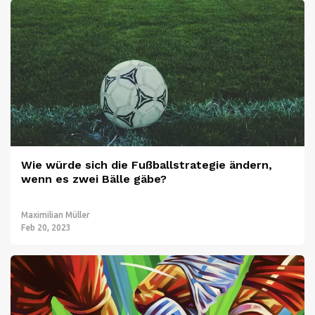
Wie würde sich die Fußballstrategie ändern,
wenn es zwei Bälle gäbe?
Maximilian Müller
Feb 20, 2023