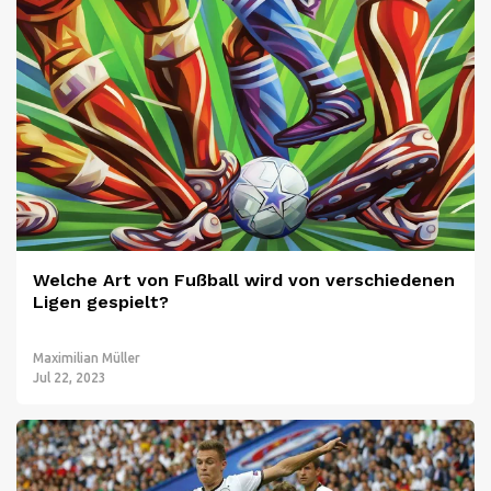
Welche Art von Fußball wird von verschiedenen
Ligen gespielt?
Maximilian Müller
Jul 22, 2023