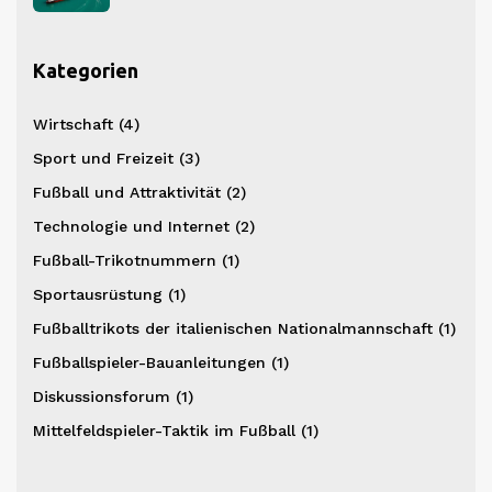
Kategorien
Wirtschaft
(4)
Sport und Freizeit
(3)
Fußball und Attraktivität
(2)
Technologie und Internet
(2)
Fußball-Trikotnummern
(1)
Sportausrüstung
(1)
Fußballtrikots der italienischen Nationalmannschaft
(1)
Fußballspieler-Bauanleitungen
(1)
Diskussionsforum
(1)
Mittelfeldspieler-Taktik im Fußball
(1)