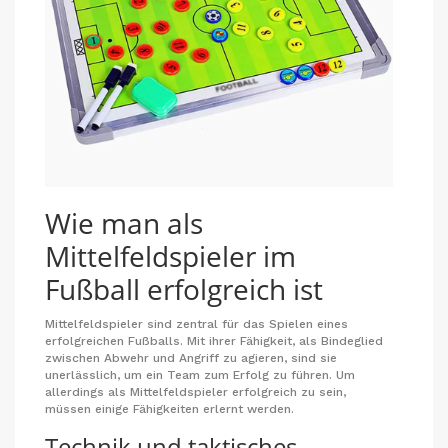
Wie man als
Mittelfeldspieler im
Fußball erfolgreich ist
Mittelfeldspieler sind zentral für das Spielen eines
erfolgreichen Fußballs. Mit ihrer Fähigkeit, als Bindeglied
zwischen Abwehr und Angriff zu agieren, sind sie
unerlässlich, um ein Team zum Erfolg zu führen. Um
allerdings als Mittelfeldspieler erfolgreich zu sein,
müssen einige Fähigkeiten erlernt werden.
Technik und taktisches