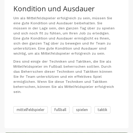
Kondition und Ausdauer
Um als Mittelfeldspieler erfolgreich zu sein, müssen Sie
eine gute Kondition und Ausdauer beibehalten. Sie
müssen in der Lage sein, den ganzen Tag über zu spielen
und sich noch fit zu fühlen, um Ihren Job zu erledigen.
Eine gute Kondition und Ausdauer ermöglicht es Ihnen,
sich den ganzen Tag über zu bewegen und Ihr Team zu
unterstützen. Eine gute Kondition und Ausdauer sind
wichtig, um als Mittelfeldspieler erfolgreich zu sein.
Dies sind einige der Techniken und Taktiken, die Sie als
Mittelfeldspieler im Fußball beherrschen sollten. Durch
das Beherrschen dieser Techniken und Taktiken können
Sie Ihr Team unterstützen und ein effektives Spiel
ermöglichen. Wenn Sie diese Techniken und Taktiken
beherrschen, können Sie als Mittelfeldspieler erfolgreich
sein.
mittelfeldspieler
fußball
spielen
taktik