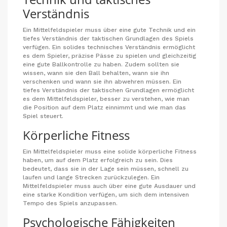
Verständnis
Ein Mittelfeldspieler muss über eine gute Technik und ein
tiefes Verständnis der taktischen Grundlagen des Spiels
verfügen. Ein solides technisches Verständnis ermöglicht
es dem Spieler, präzise Pässe zu spielen und gleichzeitig
eine gute Ballkontrolle zu haben. Zudem sollten sie
wissen, wann sie den Ball behalten, wann sie ihn
verschenken und wann sie ihn abwehren müssen. Ein
tiefes Verständnis der taktischen Grundlagen ermöglicht
es dem Mittelfeldspieler, besser zu verstehen, wie man
die Position auf dem Platz einnimmt und wie man das
Spiel steuert.
Körperliche Fitness
Ein Mittelfeldspieler muss eine solide körperliche Fitness
haben, um auf dem Platz erfolgreich zu sein. Dies
bedeutet, dass sie in der Lage sein müssen, schnell zu
laufen und lange Strecken zurückzulegen. Ein
Mittelfeldspieler muss auch über eine gute Ausdauer und
eine starke Kondition verfügen, um sich dem intensiven
Tempo des Spiels anzupassen.
Psychologische Fähigkeiten