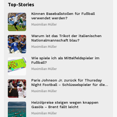
Top-Stories
Können Baseballstollen für Fußball
verwendet werden?
Maximilian Müller
Warum ist das Trikot der italienischen
Nationalmannschaft blau?
Maximilian Müller
Wie spiele ich als Mittelfeldspieler im
Fußball?
Maximilian Müller
Paris Johnson Jr. zurück für Thursday
Night Football – Schlüsselspieler für die
Cardinals
Maximilian Müller
Heizölpreise steigen wegen knappen
Gasöls – Brent fällt leicht
Maximilian Müller